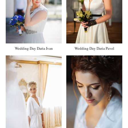
Wedding Day Daria Ivan
Wedding Day Daria Pavel