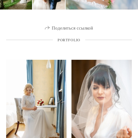
Поделиться ссылкой
PORTFOLIO