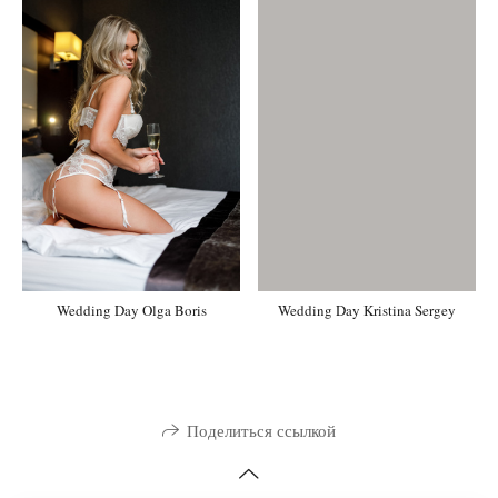
Wedding Day Olga Boris
Wedding Day Kristina Sergey
Поделиться ссылкой