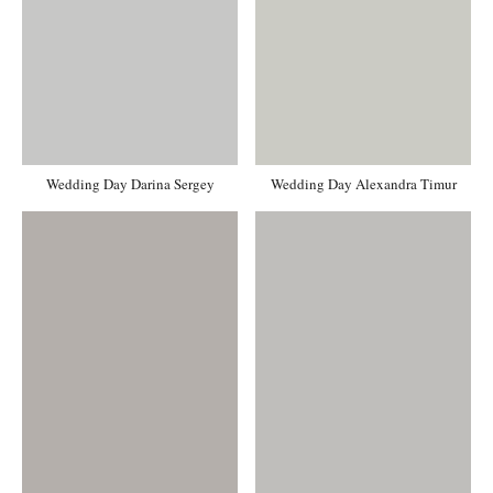
Wedding Day Darina Sergey
Wedding Day Alexandra Timur