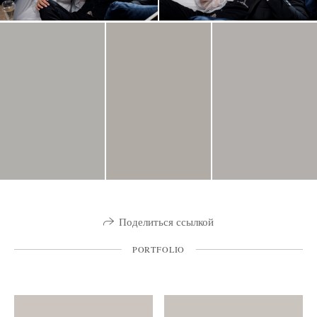
Поделиться ссылкой
PORTFOLIO