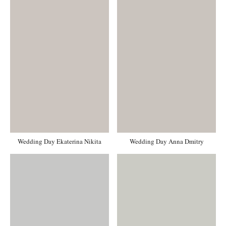
Wedding Day Ekaterina Nikita
Wedding Day Anna Dmitry