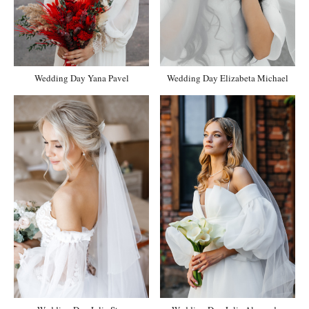
Wedding Day Yana Pavel
Wedding Day Elizabeta Michael