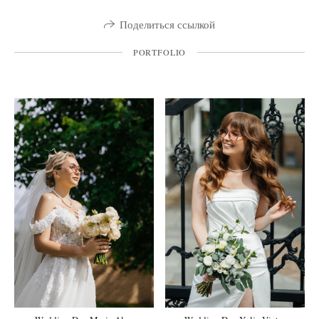
Поделиться ссылкой
PORTFOLIO